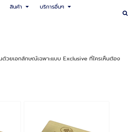
สินค้า
บริการอื่นๆ
่นด้วยเอกลักษณ์เฉพาะแบบ Exclusive ที่ใครเห็นต้อง