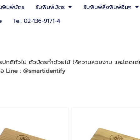
นพิมพ์บัตร
รับพิมพ์บัตร
รับพิมพ์สิ่งพิมพ์อื่นๆ
e
Tel. 02-136-9171-4
ัตรปกติทั่วไป ตัวบัตรทำด้วยไม้ ให้ความสวยงาม และโดดเด
ือ Line : @smartidentify