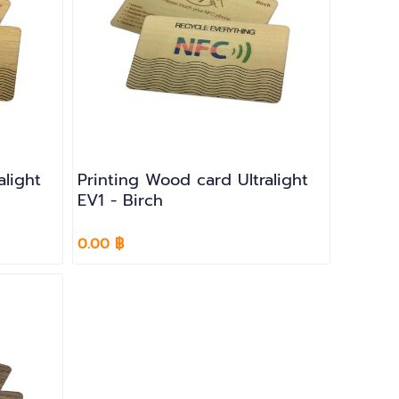
alight
Printing Wood card Ultralight
EV1 - Birch
0.00 ฿