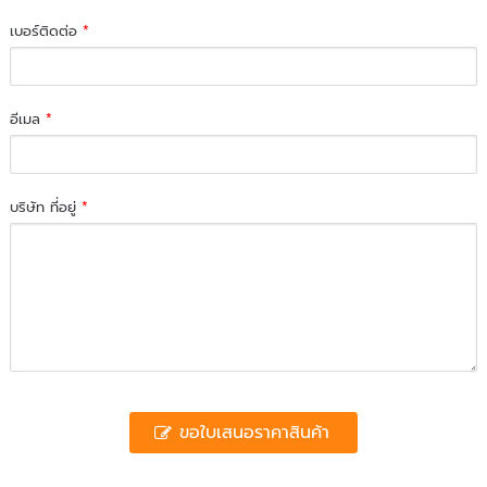
เบอร์ติดต่อ
*
อีเมล
*
บริษัท ที่อยู่
*
ขอใบเสนอราคาสินค้า