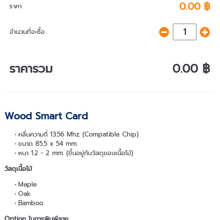
0.00 ฿
ราคา
จำนวนที่จะซื้อ
ราคารวม
0.00 ฿
Wood Smart Card
คลื่นความถี่ 13.56 Mhz. (Compatible Chip)
ขนาด 85.5 x 54 mm.
หนา 1.2 - 2 mm. (ขึ้นอยู่กับวัสดุของเนื้อไม้)
วัสดุเนื้อไม้
Maple
Oak
Bamboo
Option ในการพิมพ์ลาย