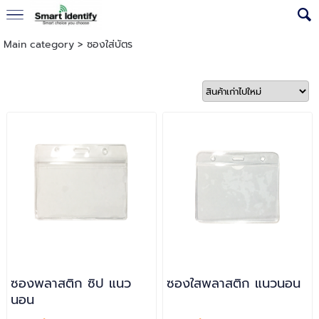
Main category
>
ซองใส่บัตร
ซองพลาสติก ซิป แนว
ซองใสพลาสติก แนวนอน
นอน