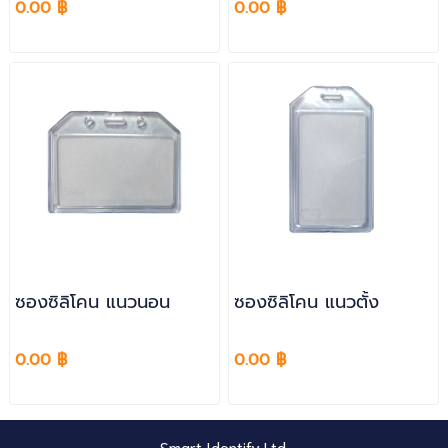
0.00 ฿
0.00 ฿
ซองซิลิโคน แนวนอน
ซองซิลิโคน แนวตั้ง
0.00 ฿
0.00 ฿
Smart Identify Ltd.