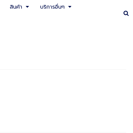
สินค้า
บริการอื่นๆ