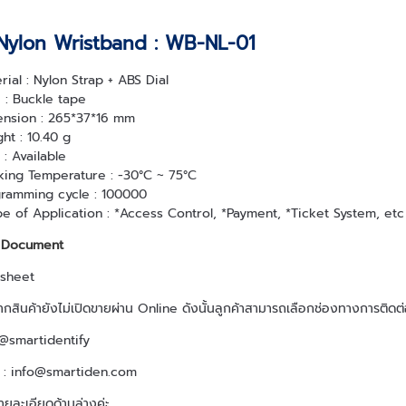
Nylon Wristband : WB-NL-01
rial : Nylon Strap + ABS Dial
 : Buckle tape
nsion : 265*37*16 mm
ht : 10.40 g
 : Available
ing Temperature : -30°C ~ 75°C
ramming cycle : 100000
e of Application : *Access Control, *Payment, *Ticket System, e
 Document
sheet
จากสินค้ายังไม่เปิดขายผ่าน Online ดังนั้นลูกค้าสามารถเลือกช่องทางการติ
: @smartidentify
l : info@smartiden.com
ยละเอียดด้านล่างค่ะ