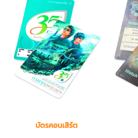
บัตรคอนเสิร์ต