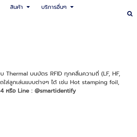
สินค้า
บริการอื่นๆ
 Thermal บนบัตร RFID ทุกคลื่นความถี่ (LF, HF,
ใส่ลูกเล่นแบบต่างๆ ได้ เช่น Hot stamping foil,
-4 หรือ Line : @smartidentify