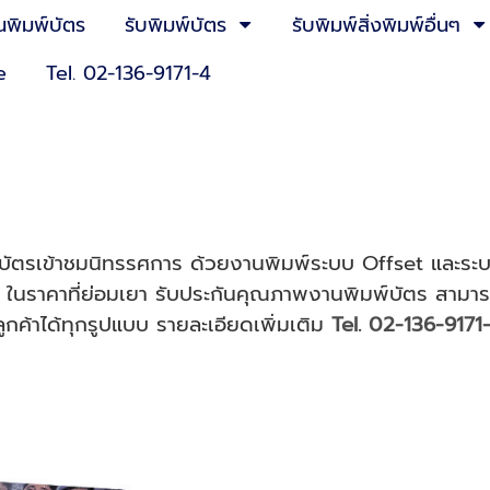
นพิมพ์บัตร
รับพิมพ์บัตร
รับพิมพ์สิ่งพิมพ์อื่นๆ
e
Tel. 02-136-9171-4
 บัตรเข้าชมนิทรรศการ
ด้วยงานพิมพ์ระบบ Offset และระบบ
ป ในราคาที่ย่อมเยา รับประกันคุณภาพงานพิมพ์บัตร สามารถ
กค้าได้ทุกรูปแบบ
รายละเอียดเพิ่มเติม
Tel. 02-136-9171