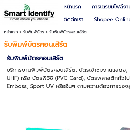
หน้าแรก
การเตรียมไฟล์งา
ติดต่อเรา
Shopee Onlin
หน้าแรก
>
รับพิมพ์บัตร
>
รับพิมพ์บัตรคอนเสิร์ต
รับพิมพ์บัตรคอนเสิร์ต
รับพิมพ์บัตรคอนเสิร์ต
บริการงานพิมพ์บัตรคอนเสิร์ต, บัตรเข้าชมงานแสดง,
UHF) หรือ บัตรพีวีซี (PVC Card), บัตรพลาสติกทั่วไ
Emboss, Sport UV หรืออื่นๆ ตามความต้องการของลู